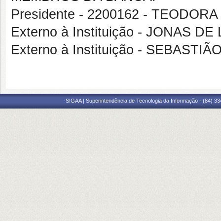
Presidente - 2200162 - TEODOR
Externo à Instituição - JONAS D
Externo à Instituição - SEBASTI
SIGAA | Superintendência de Tecnologia da Informação - (84) 3