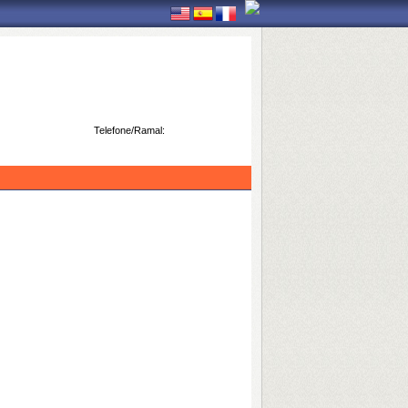
Telefone/Ramal: