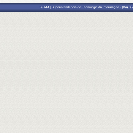
SIGAA | Superintendência de Tecnologia da Informação - (84) 3