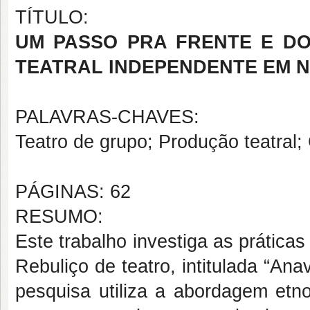
TÍTULO:
UM PASSO PRA FRENTE E DO
TEATRAL INDEPENDENTE EM N
PALAVRAS-CHAVES:
Teatro de grupo; Produção teatral; 
PÁGINAS: 62
RESUMO:
Este trabalho investiga as prátic
Rebuliço de teatro, intitulada “Ana
pesquisa utiliza a abordagem etnog