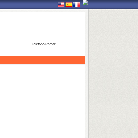
Telefone/Ramal: