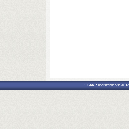
SIGAA | Superintendência de Te