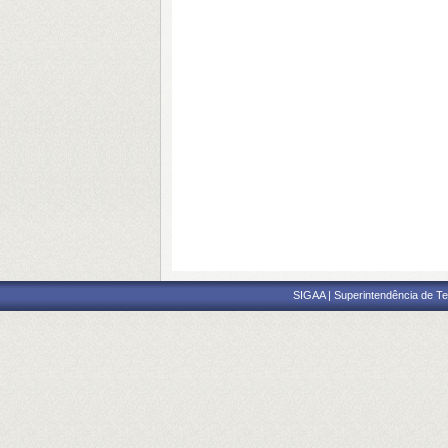
SIGAA | Superintendência de Te