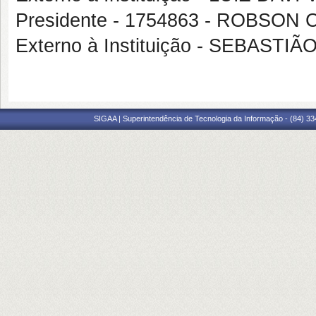
Presidente - 1754863 - ROBS
Externo à Instituição - SEBASTI
SIGAA | Superintendência de Tecnologia da Informação - (84) 3