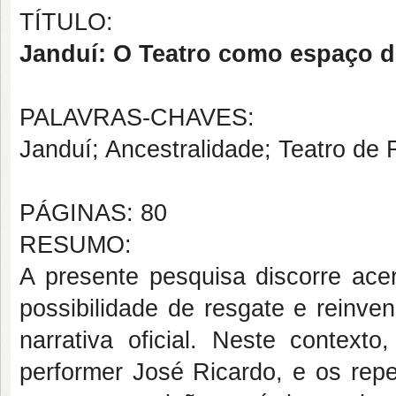
TÍTULO:
Janduí: O Teatro como espaço d
PALAVRAS-CHAVES:
Janduí; Ancestralidade; Teatro d
PÁGINAS: 80
RESUMO:
A presente pesquisa discorre acer
possibilidade de resgate e reinve
narrativa oficial. Neste contexto
performer José Ricardo, e os repe