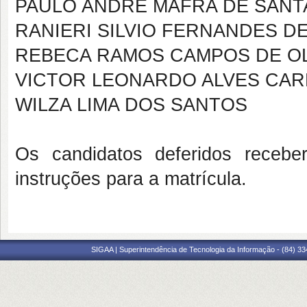
PAULO ANDRÉ MAFRA DE SANT
RANIERI SILVIO FERNANDES DE
REBECA RAMOS CAMPOS DE OL
VICTOR LEONARDO ALVES CAR
WILZA LIMA DOS SANTOS
Os candidatos deferidos recebe
instruções para a matrícula.
SIGAA | Superintendência de Tecnologia da Informação - (84) 3