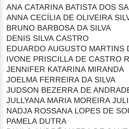
ANA CATARINA BATISTA DOS S
ANNA CECÍLIA DE OLIVEIRA SIL
BRUNO BARBOSA DA SILVA
DENIS SILVA CASTRO
EDUARDO AUGUSTO MARTINS 
IVONE PRISCILLA DE CASTRO
JENNIFER KATARINA MIRANDA
JOELMA FERREIRA DA SILVA
JUDSON BEZERRA DE ANDRAD
JULLYANA MARIA MOREIRA JUL
NADJA ROSSANA LOPES DE SO
PAMELA DUTRA