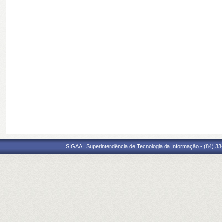
SIGAA | Superintendência de Tecnologia da Informação - (84) 3