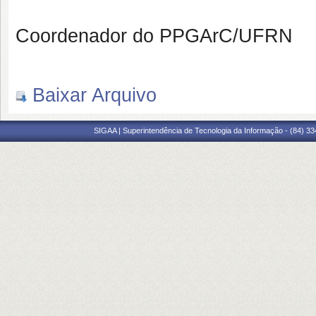
Coordenador do PPGArC/UFRN
Baixar Arquivo
SIGAA | Superintendência de Tecnologia da Informação - (84) 3