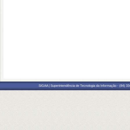
SIGAA | Superintendência de Tecnologia da Informação - (84) 3