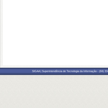
SIGAA | Superintendência de Tecnologia da Informação - (84) 3