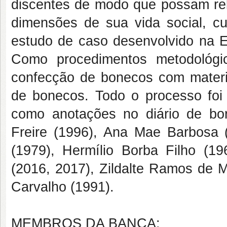
discentes de modo que possam rela
dimensões de sua vida social, cul
estudo de caso desenvolvido na 
Como procedimentos metodológico
confecção de bonecos com materia
de bonecos. Todo o processo foi 
como anotações no diário de bor
Freire (1996), Ana Mae Barbosa
(1979), Hermílio Borba Filho (19
(2016, 2017), Zildalte Ramos de M
Carvalho (1991).
MEMBROS DA BANCA: