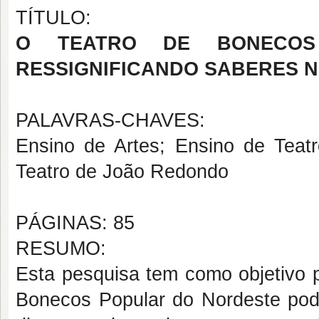
TÍTULO:
O TEATRO DE BONECOS
RESSIGNIFICANDO SABERES N
PALAVRAS-CHAVES:
Ensino de Artes; Ensino de Teat
Teatro de João Redondo
PÁGINAS: 85
RESUMO:
Esta pesquisa tem como objetivo pr
Bonecos Popular do Nordeste pod