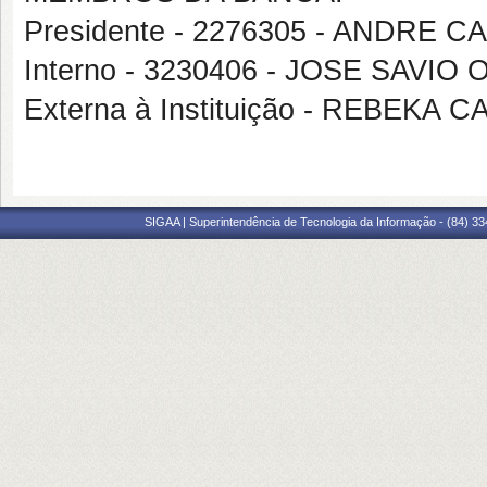
Presidente - 2276305 - ANDRE 
Interno - 3230406 - JOSE SAVI
Externa à Instituição - REBEKA
SIGAA | Superintendência de Tecnologia da Informação - (84) 3