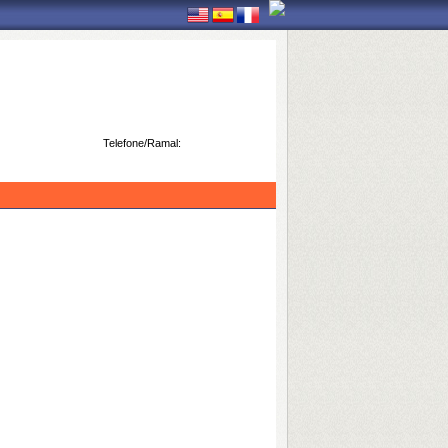
Telefone/Ramal: