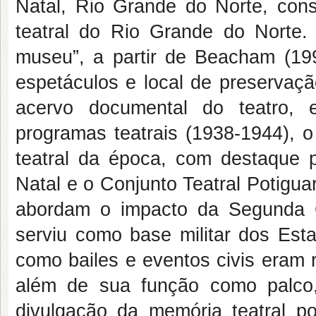
Natal, Rio Grande do Norte, co
teatral do Rio Grande do Norte.
museu”, a partir de Beacham (19
espetáculos e local de preservaçã
acervo documental do teatro, 
programas teatrais (1938-1944), 
teatral da época, com destaque 
Natal e o Conjunto Teatral Potigua
abordam o impacto da Segunda 
serviu como base militar dos Esta
como bailes e eventos civis eram 
além de sua função como palco
divulgação da memória teatral po