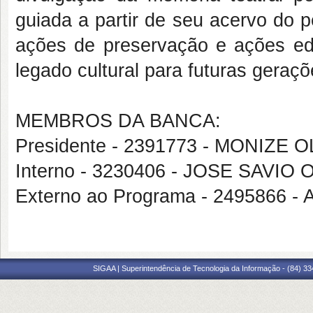
guiada a partir de seu acervo do 
ações de preservação e ações edu
legado cultural para futuras geraçõ
MEMBROS DA BANCA:
Presidente - 2391773 - MONIZE
Interno - 3230406 - JOSE SAVI
Externo ao Programa - 2495866 
SIGAA | Superintendência de Tecnologia da Informação - (84) 3