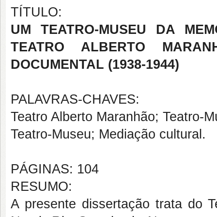
TÍTULO:
UM TEATRO-MUSEU DA MEM
TEATRO ALBERTO MARA
DOCUMENTAL (1938-1944)
PALAVRAS-CHAVES:
Teatro Alberto Maranhão; Teatro-M
Teatro-Museu; Mediação cultural.
PÁGINAS: 104
RESUMO:
A presente dissertação trata do 