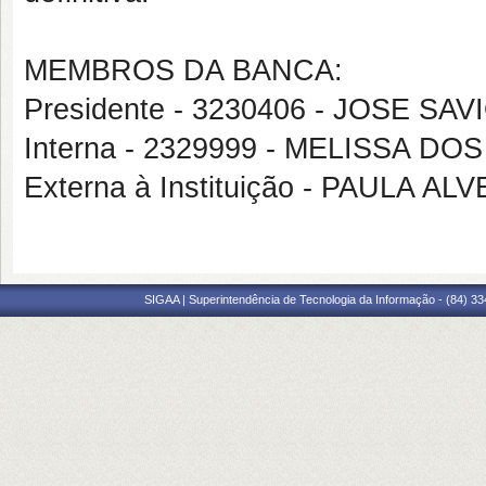
MEMBROS DA BANCA:
Presidente - 3230406 - JOSE S
Interna - 2329999 - MELISSA D
Externa à Instituição - PAULA
SIGAA | Superintendência de Tecnologia da Informação - (84) 3