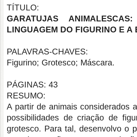
TÍTULO:
GARATUJAS ANIMALESCAS
LINGUAGEM DO FIGURINO E A
PALAVRAS-CHAVES:
Figurino; Grotesco; Máscara.
PÁGINAS: 43
RESUMO:
A partir de animais considerados 
possibilidades de criação de fig
grotesco. Para tal, desenvolvo o 