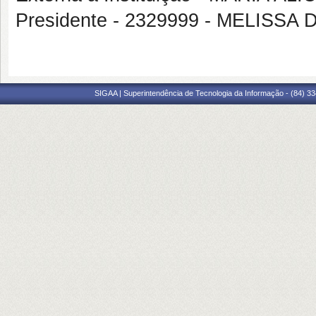
Presidente - 2329999 - MELISS
SIGAA | Superintendência de Tecnologia da Informação - (84) 3