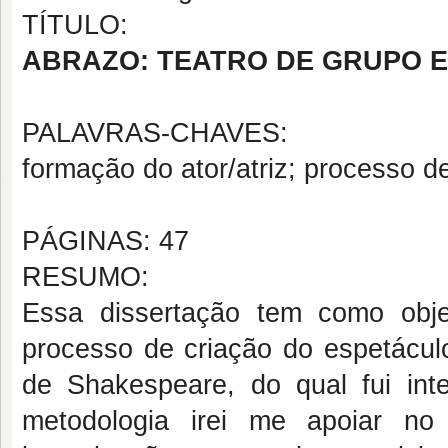
TÍTULO:
ABRAZO: TEATRO DE GRUPO 
PALAVRAS-CHAVES:
formação do ator/atriz; processo de
PÁGINAS: 47
RESUMO:
Essa dissertação tem como objeti
processo de criação do espetácul
de Shakespeare, do qual fui in
metodologia irei me apoiar no