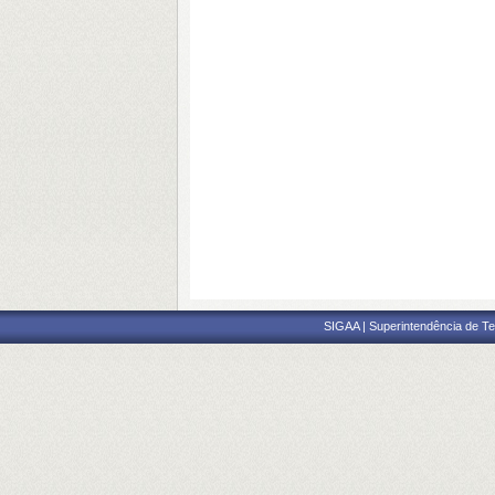
SIGAA | Superintendência de Te