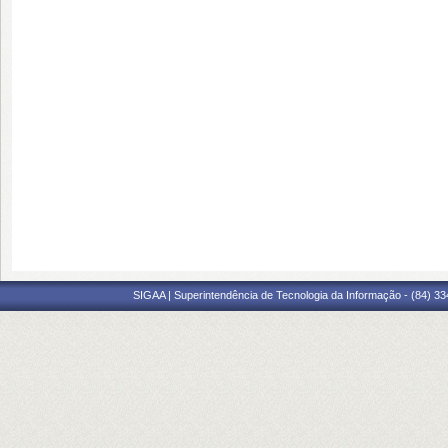
SIGAA | Superintendência de Tecnologia da Informação - (84) 3