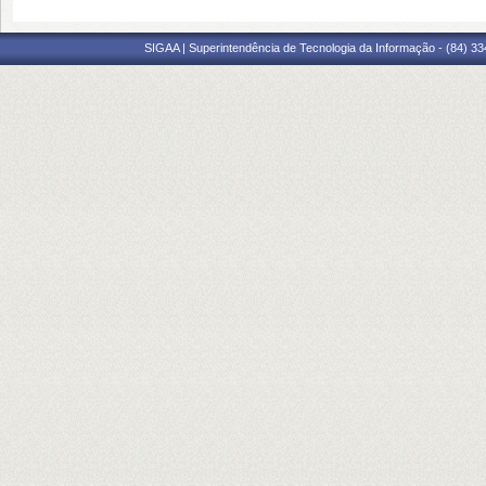
SIGAA | Superintendência de Tecnologia da Informação - (84) 3