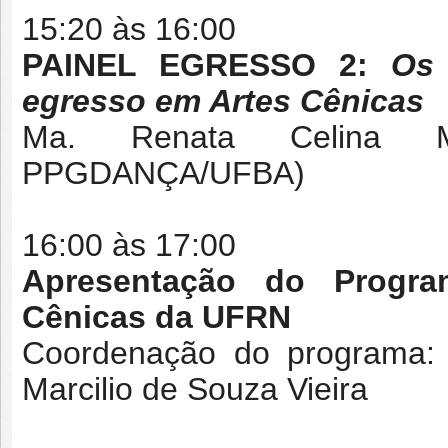
15:20 às 16:00
PAINEL EGRESSO 2:
Os 
egresso em Artes Cênicas
Ma. Renata Celina M
PPGDANÇA/UFBA)
16:00 às 17:00
Apresentação do Progr
Cênicas da UFRN
Coordenação do programa: D
Marcilio de Souza Vieira