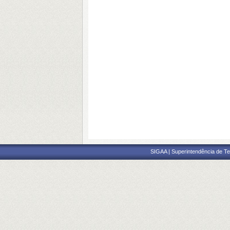
SIGAA | Superintendência de Te