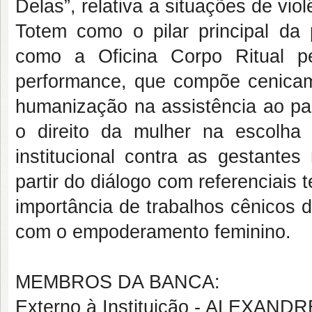
Delas”, relativa a situações de vi
Totem como o pilar principal da 
como a Oficina Corpo Ritual pe
performance, que compõe cenicam
humanização na assistência ao par
o direito da mulher na escolha
institucional contra as gestantes
partir do diálogo com referenciais 
importância de trabalhos cênicos de
com o empoderamento feminino.
MEMBROS DA BANCA:
Externo à Instituição - ALEXAN