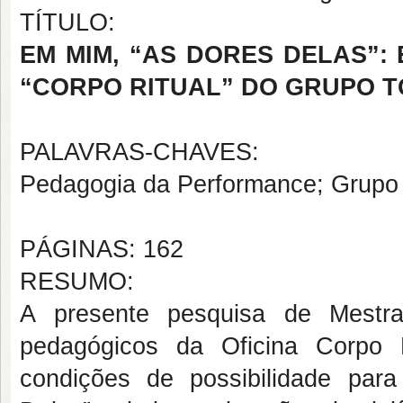
TÍTULO:
EM MIM, “AS DORES DELAS”:
“CORPO RITUAL” DO GRUPO 
PALAVRAS-CHAVES:
Pedagogia da Performance; Grupo T
PÁGINAS: 162
RESUMO:
A presente pesquisa de Mestra
pedagógicos da Oficina Corpo 
condições de possibilidade pa