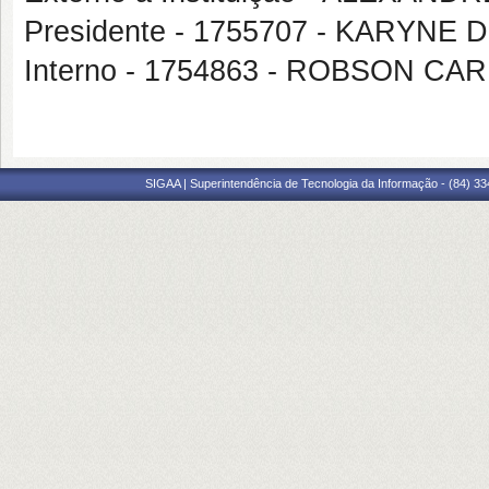
Presidente - 1755707 - KARYNE
Interno - 1754863 - ROBSON 
SIGAA | Superintendência de Tecnologia da Informação - (84) 3