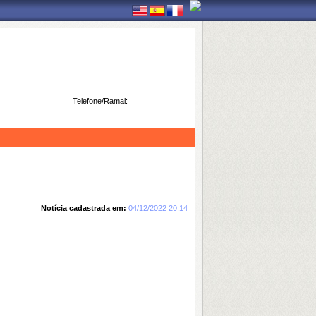
Telefone/Ramal:
Notícia cadastrada em:
04/12/2022 20:14