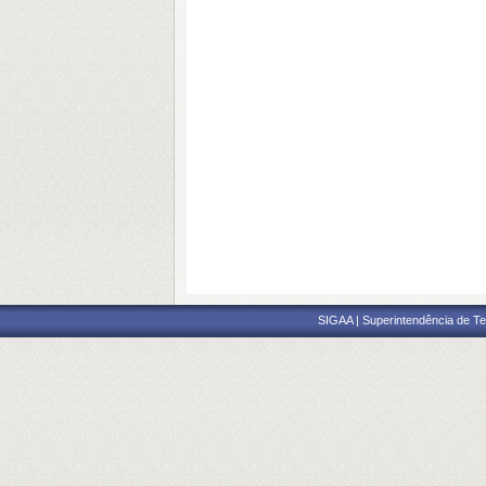
SIGAA | Superintendência de Te