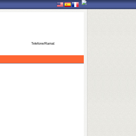
Telefone/Ramal: