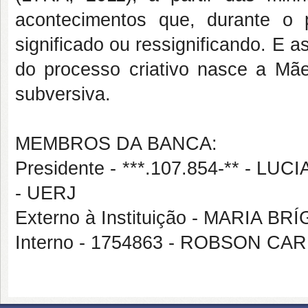
acontecimentos que, durante o
significado ou ressignificando. E 
do processo criativo nasce a Mãe 
subversiva.
MEMBROS DA BANCA:
Presidente - ***.107.854-** -
- UERJ
Externo à Instituição - MARIA 
Interno - 1754863 - ROBSON 