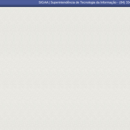
SIGAA | Superintendência de Tecnologia da Informação - (84) 3