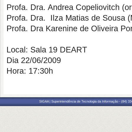
Profa. Dra. Andrea Copeliovitch (or
Profa. Dra. Ilza Matias de Sousa 
Profa. Dra Karenine de Oliveira Po
Local: Sala 19 DEART
Dia 22/06/2009
Hora: 17:30h
SIGAA | Superintendência de Tecnologia da Informação - (84) 3