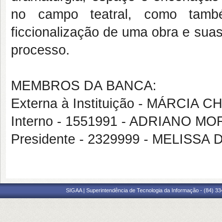
no campo teatral, como tam
ficcionalização de uma obra e sua
processo.
MEMBROS DA BANCA:
Externa à Instituição - MÁRCIA
Interno - 1551991 - ADRIANO M
Presidente - 2329999 - MELISS
SIGAA | Superintendência de Tecnologia da Informação - (84) 3