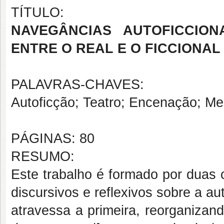
TÍTULO:
NAVEGÂNCIAS AUTOFICCIO
ENTRE O REAL E O FICCIONAL
PALAVRAS-CHAVES:
Autoficção; Teatro; Encenação; Me
PÁGINAS: 80
RESUMO:
Este trabalho é formado por duas 
discursivos e reflexivos sobre a 
atravessa a primeira, reorganizan