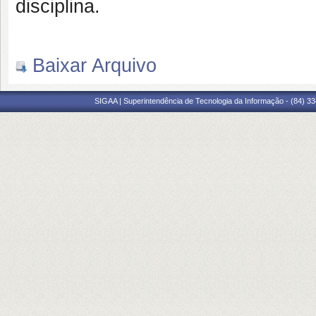
disciplina.
Baixar Arquivo
SIGAA | Superintendência de Tecnologia da Informação - (84) 3