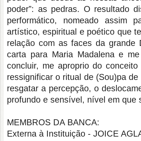
poder”: as pedras. O resultado d
performático, nomeado assim p
artístico, espiritual e poético que 
relação com as faces da grande 
carta para Maria Madalena e me
concluir, me aproprio do conceito
ressignificar o ritual de (Sou)pa 
resgatar a percepção, o deslocame
profundo e sensível, nível em que s
MEMBROS DA BANCA:
Externa à Instituição - JOICE 