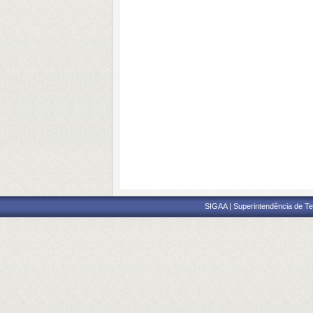
SIGAA | Superintendência de Te