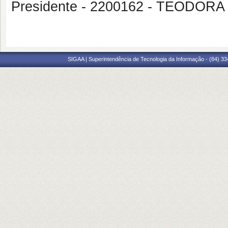
Presidente - 2200162 - TEODOR
SIGAA | Superintendência de Tecnologia da Informação - (84) 3