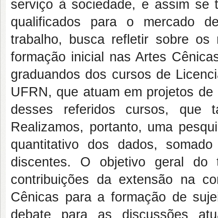
serviço à sociedade, e assim se 
qualificados para o mercado de
trabalho, busca refletir sobre os
formação inicial nas Artes Cênica
graduandos dos cursos de Licenci
UFRN, que atuam em projetos de 
desses referidos cursos, que 
Realizamos, portanto, uma pesquis
quantitativo dos dados, somado 
discentes. O objetivo geral do
contribuições da extensão na co
Cênicas para a formação de sujeit
debate para as discussões atu