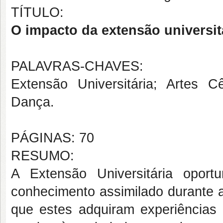
TÍTULO:
O impacto da extensão universit
PALAVRAS-CHAVES:
Extensão Universitária; Artes Cê
Dança.
PÁGINAS: 70
RESUMO:
A Extensão Universitária oport
conhecimento assimilado durante 
que estes adquiram experiências 