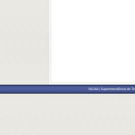
SIGAA | Superintendência de Te