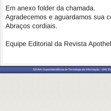
Em anexo folder da chamada.
Agradecemos e aguardamos sua co
Abraços cordiais.
Equipe Editorial da Revista Apothe
SIGAA | Superintendência de Tecnologia da Informação - (84) 3