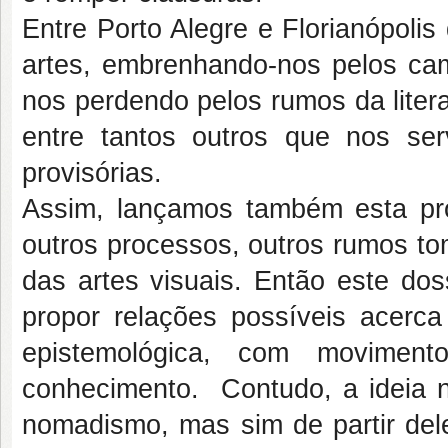
Entre Porto Alegre e Florianópoli
artes, embrenhando-nos pelos cam
nos perdendo pelos rumos da literat
entre tantos outros que nos s
provisórias.
Assim, lançamos também esta pr
outros processos, outros rumos t
das artes visuais. Então este dos
propor relações possíveis acerc
epistemológica, com movimen
conhecimento. Contudo, a ideia 
nomadismo, mas sim de partir dele