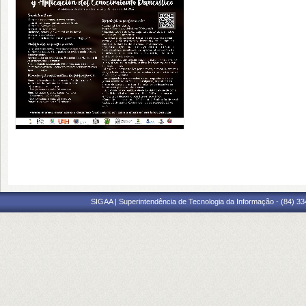
SIGAA | Superintendência de Tecnologia da Informação - (84) 3