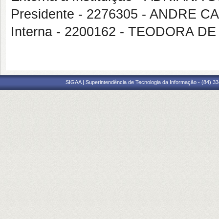
Presidente - 2276305 - ANDRE 
Interna - 2200162 - TEODORA D
SIGAA | Superintendência de Tecnologia da Informação - (84) 3