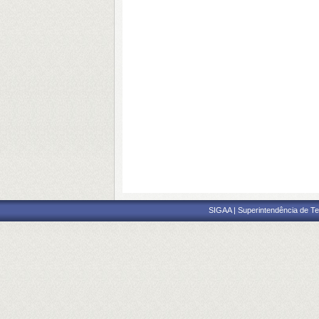
SIGAA | Superintendência de Te