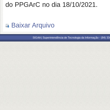
do PPGArC no dia 18/10/2021.
Baixar Arquivo
SIGAA | Superintendência de Tecnologia da Informação - (84) 3