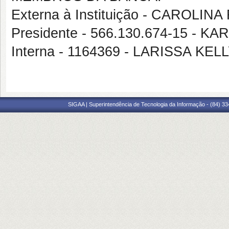
Externa à Instituição - CAROL
Presidente - 566.130.674-15 -
Interna - 1164369 - LARISSA K
SIGAA | Superintendência de Tecnologia da Informação - (84) 3