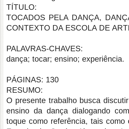
TÍTULO:
TOCADOS PELA DANÇA, DANÇ
CONTEXTO DA ESCOLA DE ART
PALAVRAS-CHAVES:
dança; tocar; ensino; experiência.
PÁGINAS: 130
RESUMO:
O presente trabalho busca discuti
ensino da dança dialogando com 
toque como referência, tais como