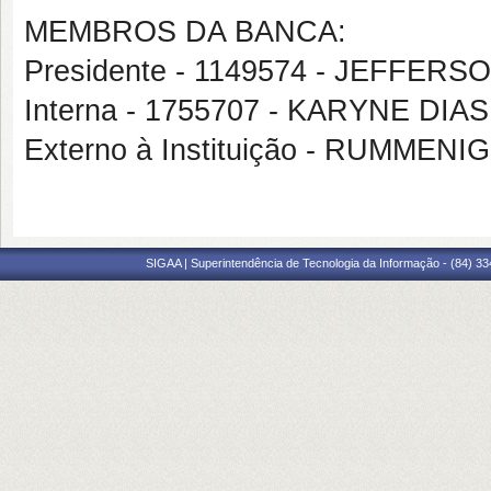
MEMBROS DA BANCA:
Presidente - 1149574 - JEFFE
Interna - 1755707 - KARYNE DI
Externo à Instituição - RUMME
SIGAA | Superintendência de Tecnologia da Informação - (84) 3