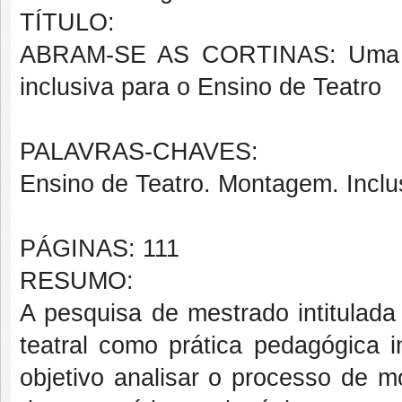
TÍTULO:
ABRAM-SE AS CORTINAS: Uma mo
inclusiva para o Ensino de Teatro
PALAVRAS-CHAVES:
Ensino de Teatro. Montagem. Inclus
PÁGINAS: 111
RESUMO:
A pesquisa de mestrado intitu
teatral como prática pedagógica 
objetivo analisar o processo de m