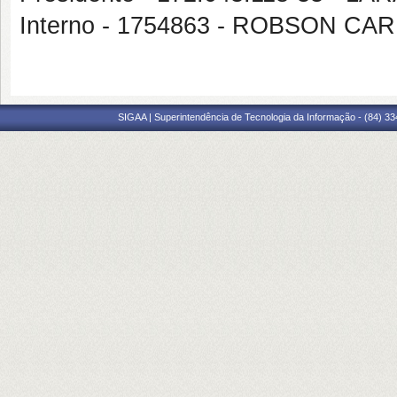
Interno - 1754863 - ROBSON 
SIGAA | Superintendência de Tecnologia da Informação - (84) 3