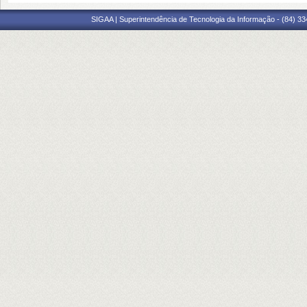
SIGAA | Superintendência de Tecnologia da Informação - (84) 3