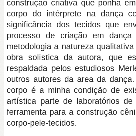
construção criativa que ponha em
corpo do intérprete na dança c
significância dos tecidos que e
processo de criação em dança
metodologia a natureza qualitativ
obra solística da autora, que 
respaldada pelos estudiosos Merl
outros autores da area da dança.
corpo é a minha condição de exis
artística parte de laboratórios 
ferramenta para a construção cêni
corpo-pele-tecidos.