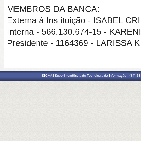
MEMBROS DA BANCA:
Externa à Instituição - ISABEL
Interna - 566.130.674-15 - KAR
Presidente - 1164369 - LARISS
SIGAA | Superintendência de Tecnologia da Informação - (84) 3