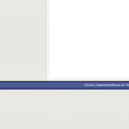
SIGAA | Superintendência de Te