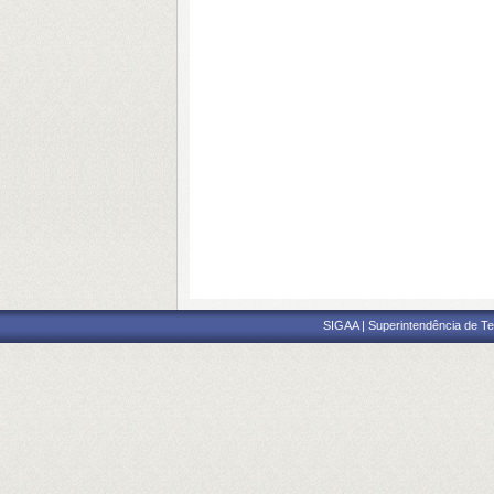
SIGAA | Superintendência de Te