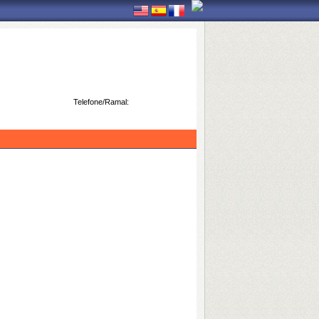
Telefone/Ramal: