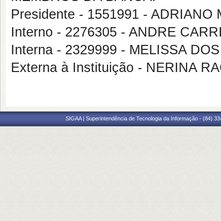
Presidente - 1551991 - ADRIAN
Interno - 2276305 - ANDRE CAR
Interna - 2329999 - MELISSA D
Externa à Instituição - NERINA 
SIGAA | Superintendência de Tecnologia da Informação - (84) 3