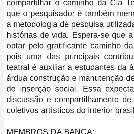
compartilhar o caminho da Cia Te
que o pesquisador é também membr
a metodologia de pesquisa utilizad
histórias de vida. Espera-se que 
optar pelo gratificante caminho da
pois uma das principais contri
teatral é auxiliar a estudantes da
árdua construção e manutenção de 
de inserção social. Essa expecta
discussão e compartilhamento de e
coletivos artísticos do interior brasi
MEMBROS DA BANCA: