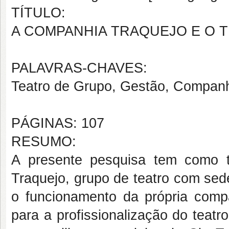
TÍTULO:
A COMPANHIA TRAQUEJO E O 
PALAVRAS-CHAVES:
Teatro de Grupo, Gestão, Companh
PÁGINAS: 107
RESUMO:
A presente pesquisa tem como t
Traquejo, grupo de teatro com sed
o funcionamento da própria compa
para a profissionalização do teatro