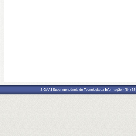
SIGAA | Superintendência de Tecnologia da Informação - (84) 3