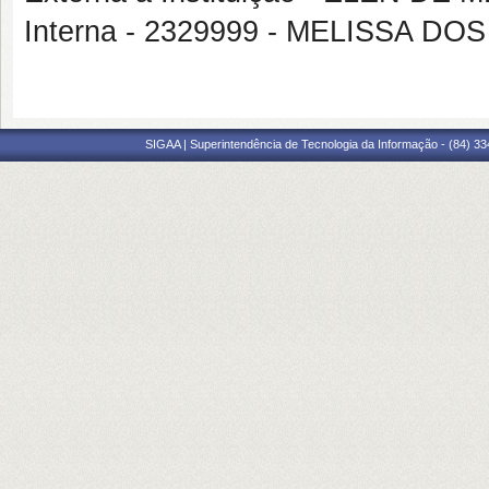
Interna - 2329999 - MELISSA D
SIGAA | Superintendência de Tecnologia da Informação - (84) 3