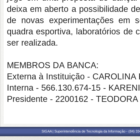
deixa em aberto a possibilidade 
de novas experimentações em s
quadra esportiva, laboratórios de 
ser realizada.
MEMBROS DA BANCA:
Externa à Instituição - CAROL
Interna - 566.130.674-15 - KAR
Presidente - 2200162 - TEODOR
SIGAA | Superintendência de Tecnologia da Informação - (84) 3