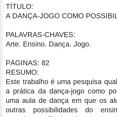
TÍTULO:
A DANÇA-JOGO COMO POSSIBI
PALAVRAS-CHAVES:
Arte. Ensino. Dança. Jogo.
PÁGINAS: 82
RESUMO:
Este trabalho é uma pesquisa quali
a prática da dança-jogo como po
uma aula de dança em que os alun
outras possibilidades do en