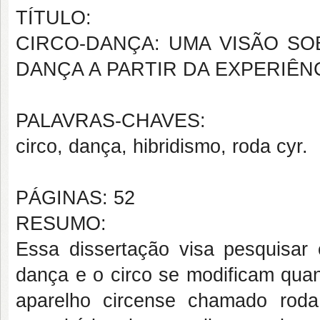
TÍTULO:
CIRCO-DANÇA: UMA VISÃO SO
DANÇA A PARTIR DA EXPERIÊN
PALAVRAS-CHAVES:
circo, dança, hibridismo, roda cyr.
PÁGINAS: 52
RESUMO:
Essa dissertação visa pesquisar
dança e o circo se modificam quand
aparelho circense chamado roda