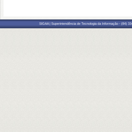
SIGAA | Superintendência de Tecnologia da Informação - (84) 3